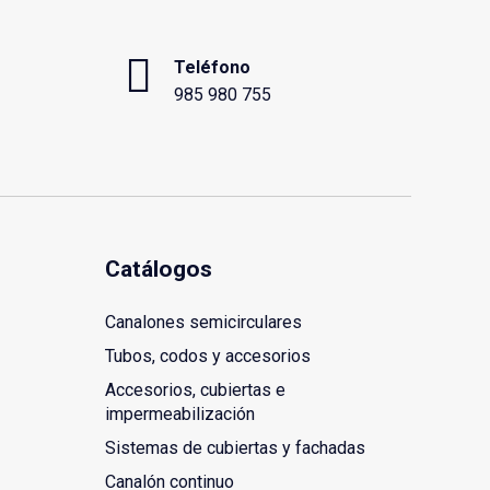
Teléfono
985 980 755
Catálogos
Canalones semicirculares
Tubos, codos y accesorios
Accesorios, cubiertas e
impermeabilización
Sistemas de cubiertas y fachadas
Canalón continuo