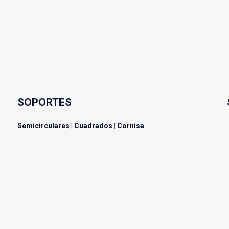
SOPORTES
Semicirculares
|
Cuadrados
|
Cornisa