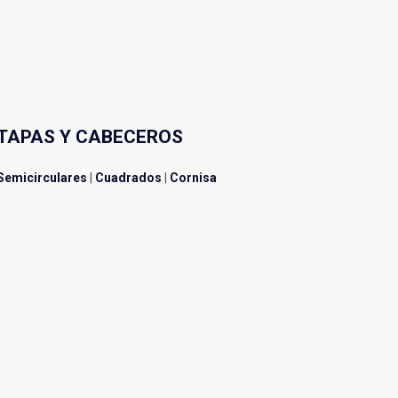
TAPAS Y CABECEROS
Semicirculares
|
Cuadrados
|
Cornisa