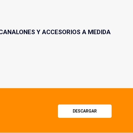
CANALONES Y ACCESORIOS A MEDIDA
DESCARGAR