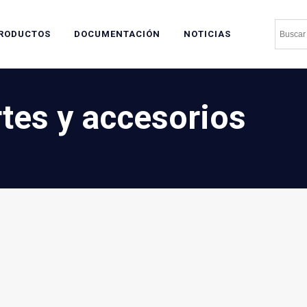
RODUCTOS
DOCUMENTACIÓN
NOTICIAS
tes y accesorios