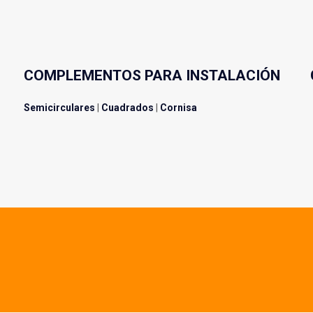
COMPLEMENTOS PARA INSTALACIÓN
Semicirculares
|
Cuadrados
|
Cornisa