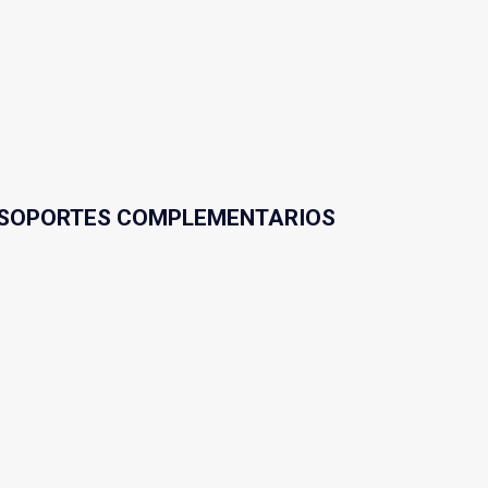
SOPORTES COMPLEMENTARIOS