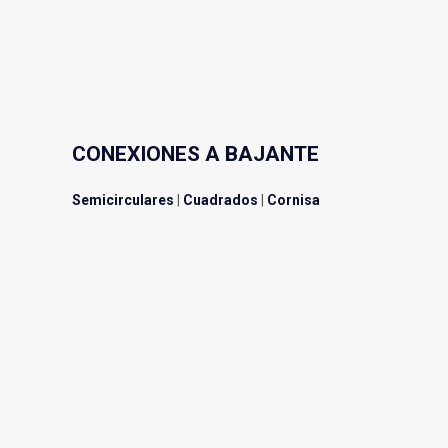
CONEXIONES A BAJANTE
Semicirculares
|
Cuadrados
|
Cornisa