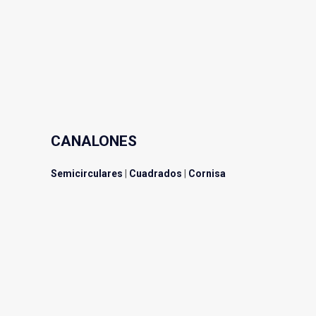
CANALONES
Semicirculares
|
Cuadrados
|
Cornisa