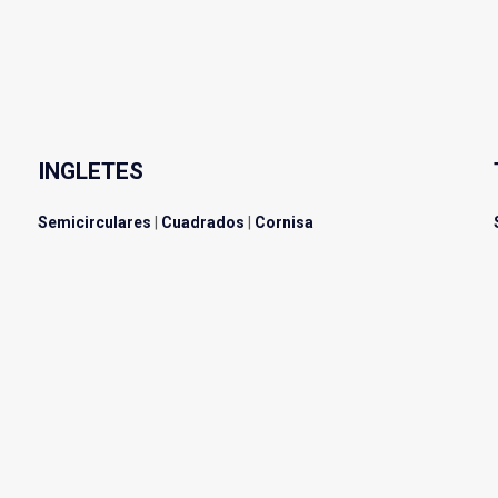
INGLETES
Semicirculares
|
Cuadrados
|
Cornisa