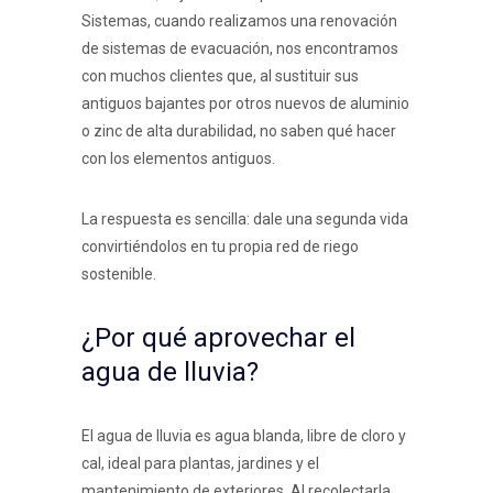
Sistemas, cuando realizamos una renovación
de sistemas de evacuación, nos encontramos
con muchos clientes que, al sustituir sus
antiguos bajantes por otros nuevos de aluminio
o zinc de alta durabilidad, no saben qué hacer
con los elementos antiguos.
La respuesta es sencilla: dale una segunda vida
convirtiéndolos en tu propia red de riego
sostenible.
¿Por qué aprovechar el
agua de lluvia?
El agua de lluvia es agua blanda, libre de cloro y
cal, ideal para plantas, jardines y el
mantenimiento de exteriores. Al recolectarla,