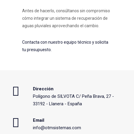
Antes de hacerlo, consúltanos sin compromiso
cómo integrar un sistema de recuperación de
aguas pluviales aprovechando el cambio.
Contacta con nuestro equipo técnico y solicita
tu presupuesto.
Dirección
Polígono de SILVOTA C/ Peña Brava, 27 -
33192 - Llanera - España
Email
info@otmsistemas.com