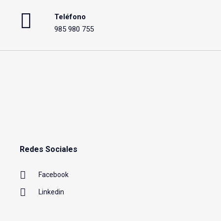
Teléfono
985 980 755
Redes Sociales
Facebook
Linkedin