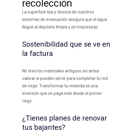
recolección
La superficie lisa y técnica de nuestros
sistemas de evacuación asegura que el agua
llegue al depósito limpia y sin impurezas.
Sostenibilidad que se ve en
la factura
No tires los materiales antiguos sin antes
valorar si pueden servir para completar tu red
de riego. Transformar tu vivienda es una
inversión que se paga sola desde el primer
riego.
¿Tienes planes de renovar
tus bajantes?