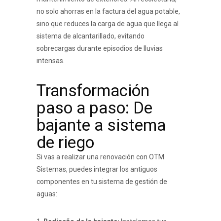
no solo ahorras en la factura del agua potable,
sino que reduces la carga de agua que llega al
sistema de alcantarillado, evitando
sobrecargas durante episodios de lluvias
intensas.
Transformación
paso a paso: De
bajante a sistema
de riego
Si vas a realizar una renovación con OTM
Sistemas, puedes integrar los antiguos
componentes en tu sistema de gestión de
aguas: