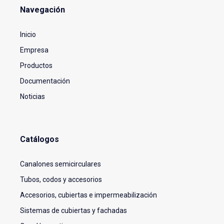
Navegación
Inicio
Empresa
Productos
Documentación
Noticias
Catálogos
Canalones semicirculares
Tubos, codos y accesorios
Accesorios, cubiertas e impermeabilización
Sistemas de cubiertas y fachadas