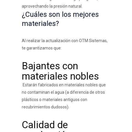
aprovechando la presión natural.
¿Cuáles son los mejores
materiales?
Al realizar la actualización con OTM Sistemas,
te garantizamos que:
Bajantes con
materiales nobles
Estarán fabricados en materiales nobles que
no contaminan el agua (a diferencia de otros
plásticos o materiales antiguos con
recubrimientos dudosos).
Calidad de