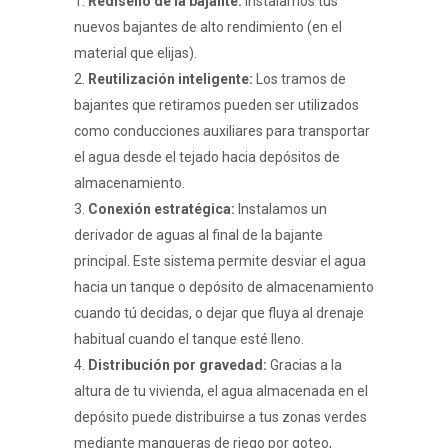
Rediseño de la bajante:
Instalamos tus
nuevos bajantes de alto rendimiento (en el
material que elijas).
Reutilización inteligente:
Los tramos de
bajantes que retiramos pueden ser utilizados
como conducciones auxiliares para transportar
el agua desde el tejado hacia depósitos de
almacenamiento.
Conexión estratégica:
Instalamos un
derivador de aguas al final de la bajante
principal. Este sistema permite desviar el agua
hacia un tanque o depósito de almacenamiento
cuando tú decidas, o dejar que fluya al drenaje
habitual cuando el tanque esté lleno.
Distribución por gravedad:
Gracias a la
altura de tu vivienda, el agua almacenada en el
depósito puede distribuirse a tus zonas verdes
mediante mangueras de riego por goteo,