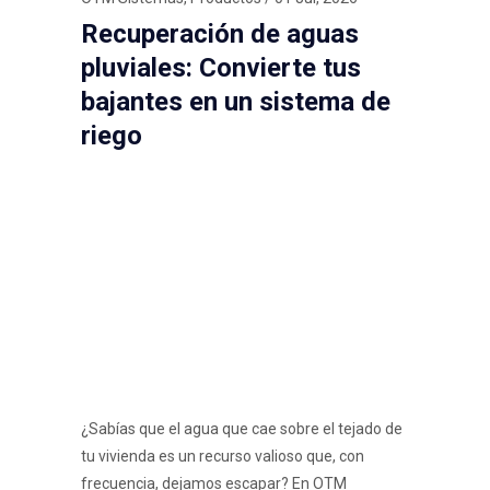
Recuperación de aguas
pluviales: Convierte tus
bajantes en un sistema de
riego
¿Sabías que el agua que cae sobre el tejado de
tu vivienda es un recurso valioso que, con
frecuencia, dejamos escapar? En OTM